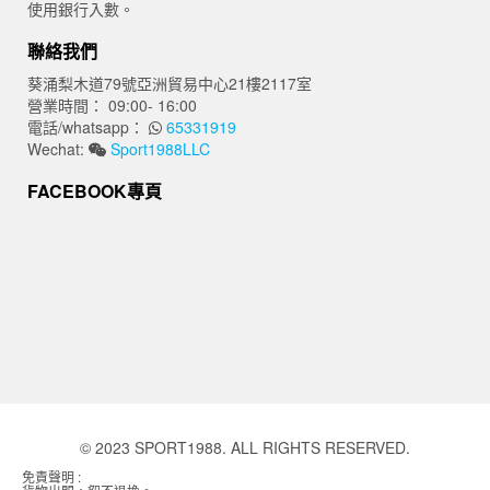
使用銀行入數。
聯絡我們
葵涌梨木道79號亞洲貿易中心21樓2117室
營業時間： 09:00- 16:00
電話/whatsapp：
65331919
Wechat:
Sport1988LLC
FACEBOOK專頁
© 2023 SPORT1988. ALL RIGHTS RESERVED.
免責聲明 :