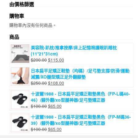
由價格篩選
購物車
購物車內沒有任何商品。
商品
美容院-趴枕/推拿按摩/床上記憶棉護眼趴睡枕
(11*21*31cm)
原
目
$
200.00
$
115.00
始
前
日本扁平足矯正鞋墊（均碼）/足弓墊支撐/防滑/運動
價
價
減震/XO腿型矯正足外翻腳墊
格：
格：
原
目
$
250.00
$
108.00
$200.00。
$115.00。
始
前
十波爾1988 - 日本扁平足矯正鞋墊黑色（FP-L碼40-
價
價
46）/腳外翻/xo型腿神器/足弓墊矯正器
格：
格：
原
目
$
100.00
$
65.00
$250.00。
$108.00。
始
前
十波爾1988 - 日本扁平足矯正鞋墊黑色（FP-M碼36-
價
價
39）/腳外翻/xo型腿神器/足弓墊矯正器
格：
格：
原
目
$
100.00
$
65.00
$100.00。
$65.00。
始
前