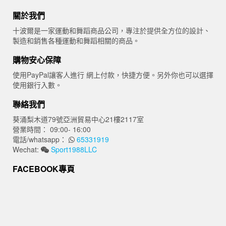
價
價
關於我們
格：
格：
$100.00。
$65.00。
十波爾是一家運動和舞蹈商品公司，專注於提供全方位的設計、
製造和銷售各種運動和舞蹈相關的商品。
購物安心保障
使用PayPal讓客人進行 網上付款，快捷方便。另外你也可以選擇
使用銀行入數。
聯絡我們
葵涌梨木道79號亞洲貿易中心21樓2117室
營業時間： 09:00- 16:00
電話/whatsapp：
65331919
Wechat:
Sport1988LLC
FACEBOOK專頁