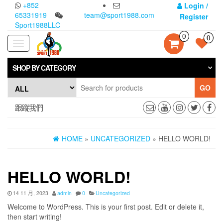
Skip
+852
Login /
to
65331919
team@sport1988.com
Register
the
Sport1988LLC
content
0
0
Toggle
navigation
SHOP BY CATEGORY
GO
跟蹤我們
HOME
»
UNCATEGORIZED
» HELLO WORLD!
HELLO WORLD!
14 11 月, 2023
admin
0
Uncategorized
Welcome to WordPress. This is your first post. Edit or delete it,
then start writing!