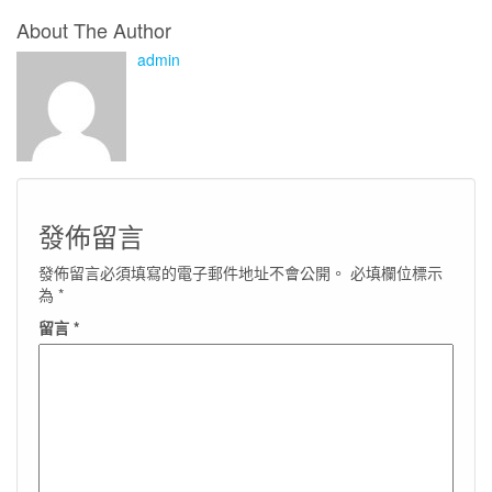
About The Author
admin
發佈留言
發佈留言必須填寫的電子郵件地址不會公開。
必填欄位標示
為
*
留言
*