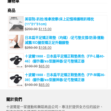
購物車
商品
美容院-趴枕/推拿按摩/床上記憶棉護眼趴睡枕
(11*21*31cm)
原
目
$
200.00
$
115.00
始
前
日本扁平足矯正鞋墊（均碼）/足弓墊支撐/防滑/運動
價
價
減震/XO腿型矯正足外翻腳墊
格：
格：
原
目
$
250.00
$
108.00
$200.00。
$115.00。
始
前
十波爾1988 - 日本扁平足矯正鞋墊黑色（FP-L碼40-
價
價
46）/腳外翻/xo型腿神器/足弓墊矯正器
格：
格：
原
目
$
100.00
$
65.00
$250.00。
$108.00。
始
前
十波爾1988 - 日本扁平足矯正鞋墊黑色（FP-M碼36-
價
價
39）/腳外翻/xo型腿神器/足弓墊矯正器
格：
格：
原
目
$
100.00
$
65.00
$100.00。
$65.00。
始
前
價
價
關於我們
格：
格：
$100.00。
$65.00。
十波爾是一家運動和舞蹈商品公司，專注於提供全方位的設計、