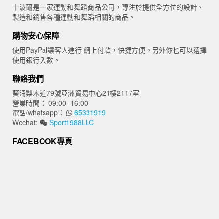
十波爾是一家運動和舞蹈商品公司，專注於提供全方位的設計、
製造和銷售各種運動和舞蹈相關的商品。
購物安心保障
使用PayPal讓客人進行 網上付款，快捷方便。另外你也可以選擇
使用銀行入數。
聯絡我們
葵涌梨木道79號亞洲貿易中心21樓2117室
營業時間： 09:00- 16:00
電話/whatsapp：
65331919
Wechat:
Sport1988LLC
FACEBOOK專頁