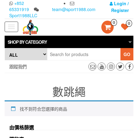
Skip
+852
Login /
to
65331919
team@sport1988.com
Register
the
Sport1988LLC
content
0
0
Toggle
navigation
SHOP BY CATEGORY
GO
跟蹤我們
數跳繩
找不到符合您選擇的商品
由價格篩選