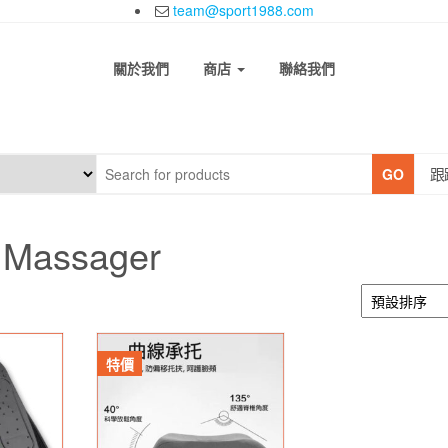
team@sport1988.com
關於我們
商店
聯絡我們
跟
GO
Massager
特價