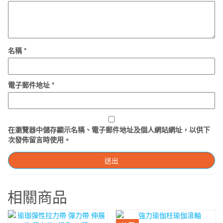
名稱
*
電子郵件地址
*
在
瀏覽器
中儲存顯示名稱、電子郵件地址及個人網站網址，以供下
次發佈留言時使用。
相關商品