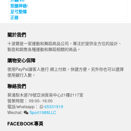
關於我們
十波爾是一家運動和舞蹈商品公司，專注於提供全方位的設計、
製造和銷售各種運動和舞蹈相關的商品。
購物安心保障
使用PayPal讓客人進行 網上付款，快捷方便。另外你也可以選擇
使用銀行入數。
聯絡我們
葵涌梨木道79號亞洲貿易中心21樓2117室
營業時間： 09:00- 16:00
電話/whatsapp：
65331919
Wechat:
Sport1988LLC
FACEBOOK專頁